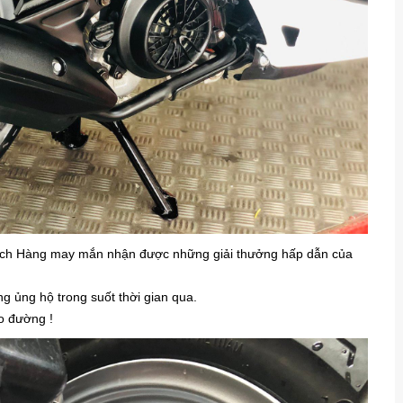
ch Hàng may mắn nhận được những giải thưởng hấp dẫn của
g ủng hộ trong suốt thời gian qua.
̉o đường !