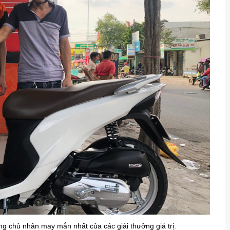
ng chủ nhân may mắn nhất của các giải thưởng giá trị.