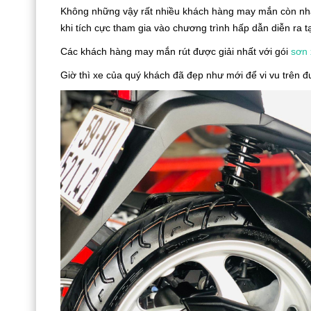
Không những vậy rất nhiều khách hàng may mắn còn nh
khi tích cực tham gia vào chương trình hấp dẫn diễn ra t
Các khách hàng may mắn rút được giải nhất với gói
sơn 
Giờ thì xe của quý khách đã đẹp như mới để vi vu trên 