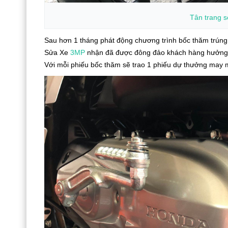
Tân trang
s
Sau hơn 1 tháng phát động chương trình bốc thăm trúng 
Sửa Xe
3MP
nhận đã được đông đảo khách hàng hưởng 
Với mỗi phiếu bốc thăm sẽ trao 1 phiếu dự thưởng may 