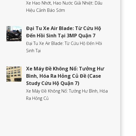
Xe Hao Nhớt, Hao Nước Giải Nhiệt: Dấu
Hiệu Cảnh Báo Sớm
Đại Tu Xe Air Blade: Từ Cứu Hộ
Đến Hồi Sinh Tại 3MP Quận 7
Đại Tu Xe Air Blade: Từ Cứu Hộ Đến Hồi
Sinh Tại
Xe Máy Đề Không Nổ: Tưởng Hư
Bình, Hóa Ra Hỏng Củ Đề (Case
Study Cứu Hộ Quận 7)
Xe Máy Đề Không Nổ: Tưởng Hư Bình, Hóa
Ra Hỏng Củ