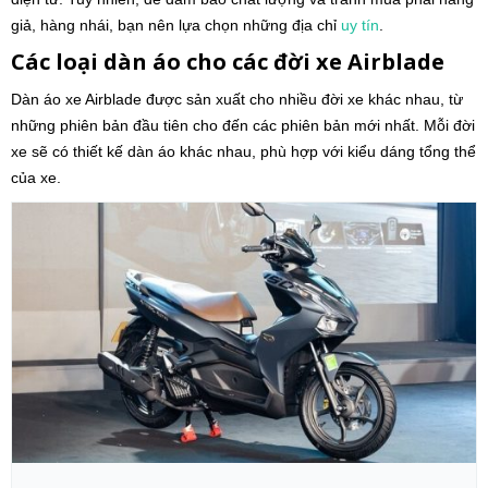
giả, hàng nhái, bạn nên lựa chọn những địa chỉ
uy tín
.
Các loại dàn áo cho các đời xe Airblade
Dàn áo xe Airblade được sản xuất cho nhiều đời xe khác nhau, từ
những phiên bản đầu tiên cho đến các phiên bản mới nhất. Mỗi đời
xe sẽ có thiết kế dàn áo khác nhau, phù hợp với kiểu dáng tổng thể
của xe.