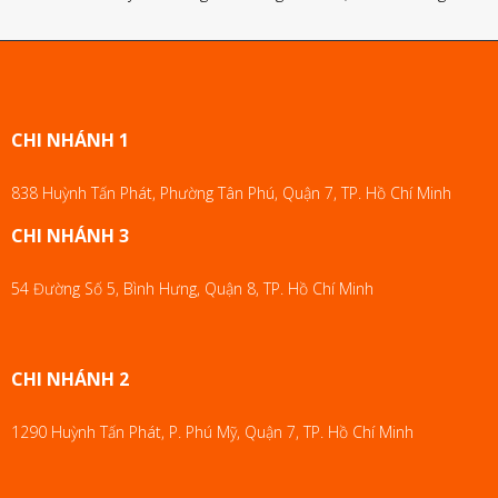
CHI NHÁNH 1
838 Huỳnh Tấn Phát, Phường Tân Phú, Quận 7, TP. Hồ Chí Minh
CHI NHÁNH 3
54 Đường Số 5, Bình Hưng, Quận 8, TP. Hồ Chí Minh
CHI NHÁNH 2
1290 Huỳnh Tấn Phát, P. Phú Mỹ, Quận 7, TP. Hồ Chí Minh