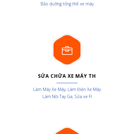
Bảo dưỡng tổng thể xe máy
SỬA CHỮA XE MÁY TH
Làm Máy Xe Máy, Làm Điện Xe Máy
Làm Nồi Tay Ga, Sửa xe FI