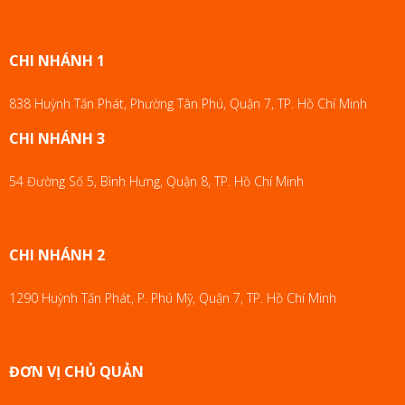
CHI NHÁNH 1
838 Huỳnh Tấn Phát, Phường Tân Phú, Quận 7, TP. Hồ Chí Minh
CHI NHÁNH 3
54 Đường Số 5, Bình Hưng, Quận 8, TP. Hồ Chí Minh
CHI NHÁNH 2
1290 Huỳnh Tấn Phát, P. Phú Mỹ, Quận 7, TP. Hồ Chí Minh
ĐƠN VỊ CHỦ QUẢN