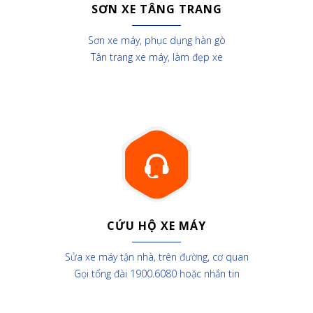
SƠN XE TÂNG TRANG
Sơn xe máy, phục dụng hàn gò
Tân trang xe máy, làm đẹp xe
CỨU HỘ XE MÁY
Sửa xe máy tận nhà, trên đường, cơ quan
Gọi tổng đài 1900.6080 hoặc nhắn tin