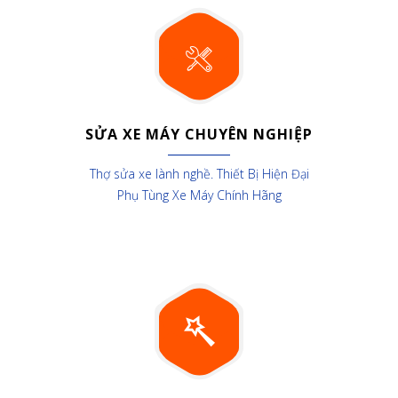
SỬA XE MÁY CHUYÊN NGHIỆP
Thợ sửa xe lành nghề. Thiết Bị Hiện Đại
Phụ Tùng Xe Máy Chính Hãng