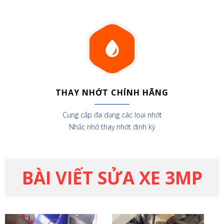
THAY NHỚT CHÍNH HÃNG
Cung cấp đa dạng các loại nhớt
Nhắc nhở thay nhớt định kỳ
BÀI VIẾT SỬA XE 3MP