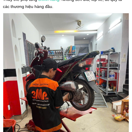
các thương hiệu hàng đầu.