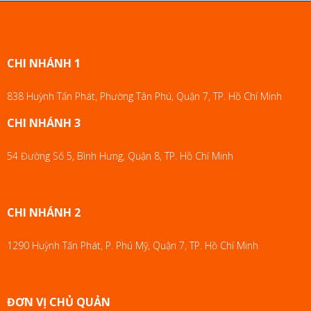
CHI NHÁNH 1
838 Huỳnh Tấn Phát, Phường Tân Phú, Quận 7, TP. Hồ Chí Minh
CHI NHÁNH 3
54 Đường Số 5, Bình Hưng, Quận 8, TP. Hồ Chí Minh
CHI NHÁNH 2
1290 Huỳnh Tấn Phát, P. Phú Mỹ, Quận 7, TP. Hồ Chí Minh
ĐƠN VỊ CHỦ QUẢN