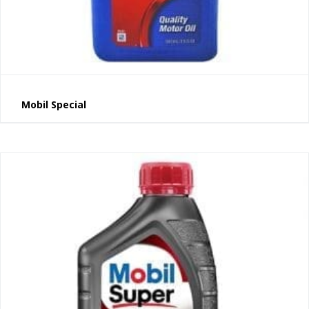
Mobil Special