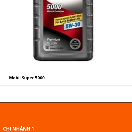
Mobil Super 5000
CHI NHÁNH 1