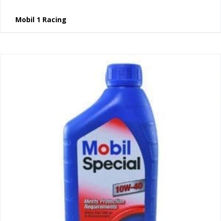
Mobil 1 Racing