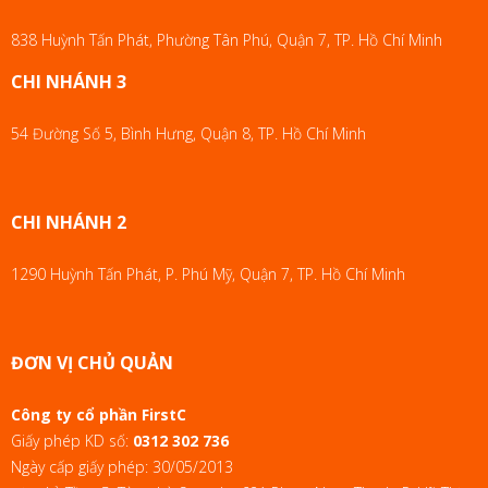
838 Huỳnh Tấn Phát, Phường Tân Phú, Quận 7, TP. Hồ Chí Minh
CHI NHÁNH 3
54 Đường Số 5, Bình Hưng, Quận 8, TP. Hồ Chí Minh
CHI NHÁNH 2
1290 Huỳnh Tấn Phát, P. Phú Mỹ, Quận 7, TP. Hồ Chí Minh
ĐƠN VỊ CHỦ QUẢN
Công ty cổ phần FirstC
Giấy phép KD số:
0312 302 736
Ngày cấp giấy phép: 30/05/2013