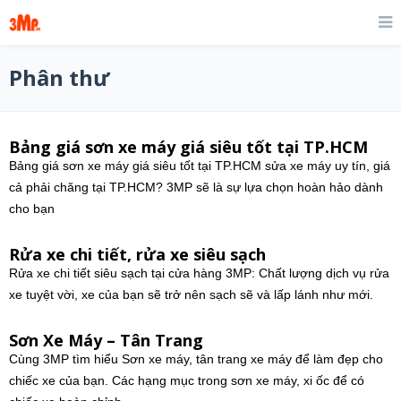
Phân thư
Bảng giá sơn xe máy giá siêu tốt tại TP.HCM
Bảng giá sơn xe máy giá siêu tốt tại TP.HCM sửa xe máy uy tín, giá
cả phải chăng tại TP.HCM? 3MP sẽ là sự lựa chọn hoàn hảo dành
cho bạn
Rửa xe chi tiết, rửa xe siêu sạch
Rửa xe chi tiết siêu sạch tại cửa hàng 3MP: Chất lượng dịch vụ rửa
xe tuyệt vời, xe của bạn sẽ trở nên sạch sẽ và lấp lánh như mới.
Sơn Xe Máy – Tân Trang
Cùng 3MP tìm hiểu Sơn xe máy, tân trang xe máy để làm đẹp cho
chiếc xe của bạn. Các hạng mục trong sơn xe máy, xi ốc để có