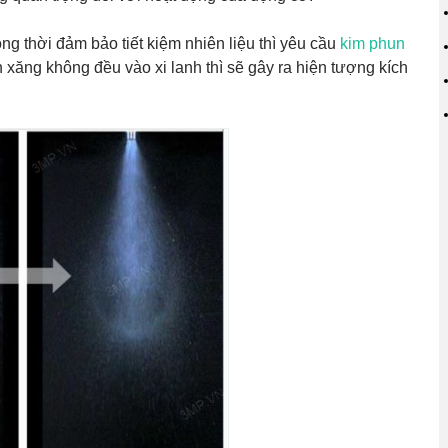
ng thời đảm bảo tiết kiệm nhiên liệu thì yêu cầu
kim phun
xăng không đều vào xi lanh thì sẽ gây ra hiện tượng kích