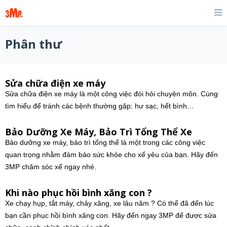
Phân thư
Sửa chữa điện xe máy
Sửa chữa điện xe máy là một công việc đòi hỏi chuyên môn. Cùng
tìm hiểu để tránh các bệnh thường gặp: hư sạc, hết bình…
Bảo Dưỡng Xe Máy, Bảo Trì Tổng Thể Xe
Bảo dưỡng xe máy, bảo trì tổng thể là một trong các công việc
quan trọng nhằm đảm bảo sức khỏe cho xế yêu của bạn. Hãy đến
3MP chăm sóc xế ngay nhé.
Khi nào phục hồi bình xăng con ?
Xe chạy hụp, tắt máy, chảy xăng, xe lâu năm ? Có thể đã đến lúc
bạn cần phục hồi bình xăng con. Hãy đến ngay 3MP để được sửa