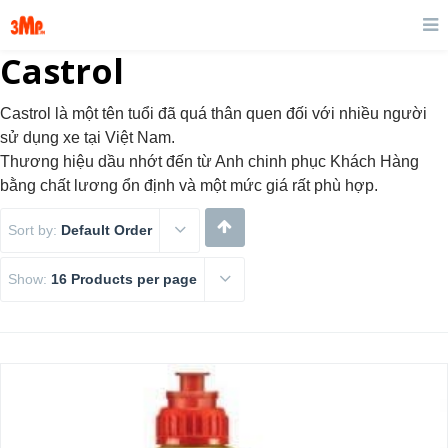
Castrol
Castrol là một tên tuổi đã quá thân quen đối với nhiều người
sử dụng xe tại Việt Nam.
Thương hiệu dầu nhớt đến từ Anh chinh phục Khách Hàng
bằng chất lương ổn định và một mức giá rất phù hợp.
Sort by:
Default Order
Show:
16 Products per page