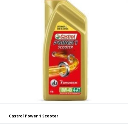
Castrol Power 1 Scooter