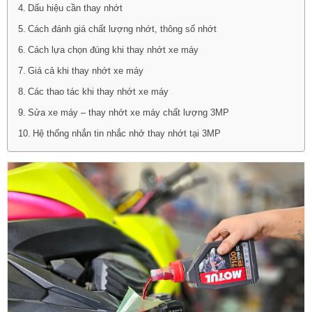
Dấu hiệu cần thay nhớt
Cách đánh giá chất lượng nhớt, thông số nhớt
Cách lựa chọn đúng khi thay nhớt xe máy
Giá cả khi thay nhớt xe máy
Các thao tác khi thay nhớt xe máy
Sửa xe máy – thay nhớt xe máy chất lượng 3MP
Hệ thống nhắn tin nhắc nhở thay nhớt tại 3MP