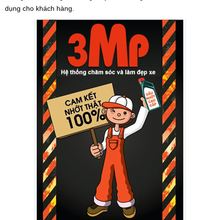
dụng cho khách hàng.