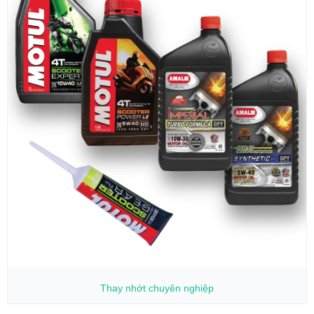
Thay nhớt
chuyên nghiệp