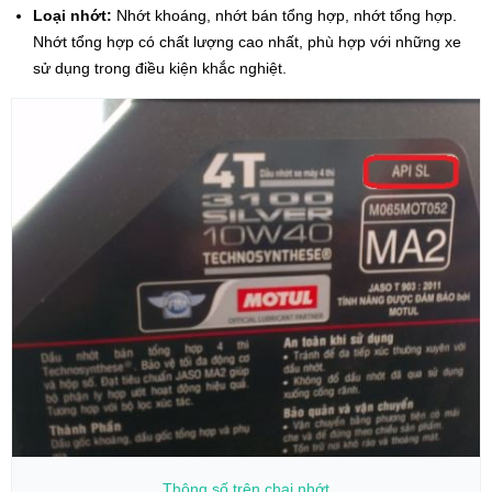
Loại nhớt:
Nhớt khoáng, nhớt bán tổng hợp, nhớt tổng hợp.
Nhớt tổng hợp có chất lượng cao nhất, phù hợp với những xe
sử dụng trong điều kiện khắc nghiệt.
Thông số trên chai nhớt