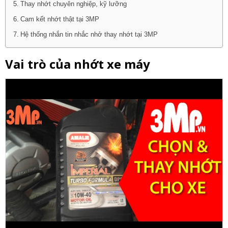
Thay nhớt chuyên nghiệp, kỹ lưỡng
Cam kết nhớt thật tại 3MP
Hệ thống nhắn tin nhắc nhở thay nhớt tại 3MP
Vai trò của nhớt xe máy