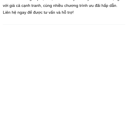
với giá cả cạnh tranh, cùng nhiều chương trình ưu đãi hấp dẫn.
Liên hệ ngay để được tư vấn và hỗ trợ!