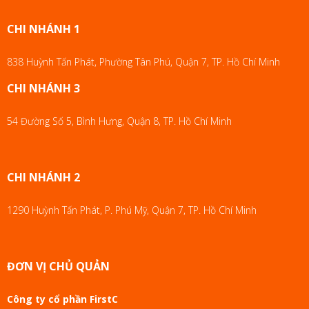
CHI NHÁNH 1
838 Huỳnh Tấn Phát, Phường Tân Phú, Quận 7, TP. Hồ Chí Minh
CHI NHÁNH 3
54 Đường Số 5, Bình Hưng, Quận 8, TP. Hồ Chí Minh
CHI NHÁNH 2
1290 Huỳnh Tấn Phát, P. Phú Mỹ, Quận 7, TP. Hồ Chí Minh
ĐƠN VỊ CHỦ QUẢN
Công ty cổ phần FirstC