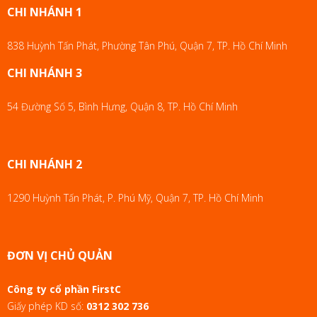
CHI NHÁNH 1
838 Huỳnh Tấn Phát, Phường Tân Phú, Quận 7, TP. Hồ Chí Minh
CHI NHÁNH 3
54 Đường Số 5, Bình Hưng, Quận 8, TP. Hồ Chí Minh
CHI NHÁNH 2
1290 Huỳnh Tấn Phát, P. Phú Mỹ, Quận 7, TP. Hồ Chí Minh
ĐƠN VỊ CHỦ QUẢN
Công ty cổ phần FirstC
Giấy phép KD số:
0312 302 736