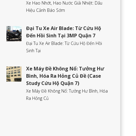
Xe Hao Nhớt, Hao Nước Giải Nhiệt: Dấu
Hiệu Cảnh Báo Sớm
Đại Tu Xe Air Blade: Từ Cứu Hộ
Đến Hồi Sinh Tại 3MP Quận 7
Đại Tu Xe Air Blade: Từ Cứu Hộ Đến Hồi
Sinh Tại
Xe Máy Đề Không Nổ: Tưởng Hư
Bình, Hóa Ra Hỏng Củ Đề (Case
Study Cứu Hộ Quận 7)
Xe Máy Đề Không Nổ: Tưởng Hư Bình, Hóa
Ra Hỏng Củ