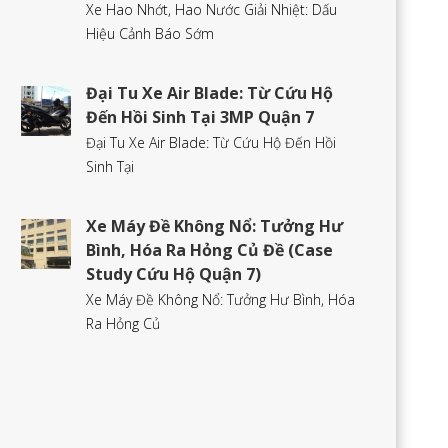
Xe Hao Nhớt, Hao Nước Giải Nhiệt: Dấu
Hiệu Cảnh Báo Sớm
Đại Tu Xe Air Blade: Từ Cứu Hộ
Đến Hồi Sinh Tại 3MP Quận 7
Đại Tu Xe Air Blade: Từ Cứu Hộ Đến Hồi
Sinh Tại
Xe Máy Đề Không Nổ: Tưởng Hư
Bình, Hóa Ra Hỏng Củ Đề (Case
Study Cứu Hộ Quận 7)
Xe Máy Đề Không Nổ: Tưởng Hư Bình, Hóa
Ra Hỏng Củ