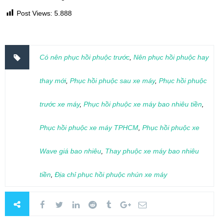
Post Views:
5.888
Có nên phục hồi phuộc trước
,
Nên phục hồi phuộc hay
thay mới
,
Phục hồi phuộc sau xe máy
,
Phục hồi phuộc
trước xe máy
,
Phục hồi phuộc xe máy bao nhiêu tiền
,
Phục hồi phuộc xe máy TPHCM
,
Phục hồi phuộc xe
Wave giá bao nhiêu
,
Thay phuộc xe máy bao nhiêu
tiền
,
Địa chỉ phục hồi phuộc nhún xe máy