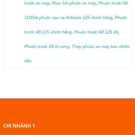
trước xe máy
,
Phục hồi phuộc xe máy
,
Phuộc trước AB
110Giá phuộc sau xe Airblade 125 chính hãng
,
Phuộc
trước AB 125 chính hãng
,
Phuộc trước AB 125 độ
,
Phuộc trước AB bị cứng
,
Thay phuộc xe máy bao nhiêu
tiền
CHI NHÁNH 1