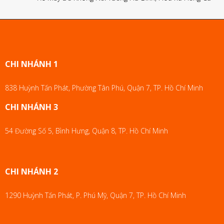
CHI NHÁNH 1
838 Huỳnh Tấn Phát, Phường Tân Phú, Quận 7, TP. Hồ Chí Minh
CHI NHÁNH 3
54 Đường Số 5, Bình Hưng, Quận 8, TP. Hồ Chí Minh
CHI NHÁNH 2
1290 Huỳnh Tấn Phát, P. Phú Mỹ, Quận 7, TP. Hồ Chí Minh