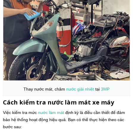
Thay nước mát, châm
nước giải nhiệt
tại
3MP
Cách kiểm tra nước làm mát xe máy
Việc kiểm tra mức
nước làm mát
định kỳ là điều cần thiết để đảm
bảo hệ thống hoạt động hiệu quả. Bạn có thể thực hiện theo các
bước sau: