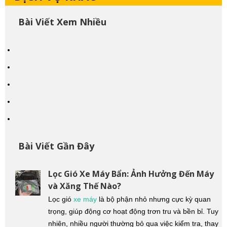
Bài Viết Xem Nhiều
Bài Viết Gần Đây
Lọc Gió Xe Máy Bẩn: Ảnh Hưởng Đến Máy
và Xăng Thế Nào?
Lọc gió
xe máy
là bộ phận nhỏ nhưng cực kỳ quan
trọng, giúp động cơ hoạt động trơn tru và bền bỉ. Tuy
nhiên, nhiều người thường bỏ qua việc kiểm tra, thay