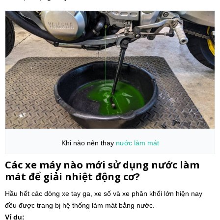
Khi nào nên thay
nước làm mát
Các xe máy nào mới sử dụng nước làm
mát để giải nhiệt động cơ?
Hầu hết các dòng xe tay ga, xe số và xe phân khối lớn hiện nay
đều được trang bị hệ thống làm mát bằng nước.
Ví dụ: