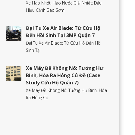
Xe Hao Nhớt, Hao Nước Giải Nhiệt: Dấu
Hiệu Cảnh Báo Sớm
Đại Tu Xe Air Blade: Từ Cứu Hộ
Đến Hồi Sinh Tại 3MP Quận 7
Đại Tu Xe Air Blade: Từ Cứu Hộ Đến Hồi
Sinh Tại
Xe Máy Đề Không Nổ: Tưởng Hư
Bình, Hóa Ra Hỏng Củ Đề (Case
Study Cứu Hộ Quận 7)
Xe Máy Đề Không Nổ: Tưởng Hư Bình, Hóa
Ra Hỏng Củ