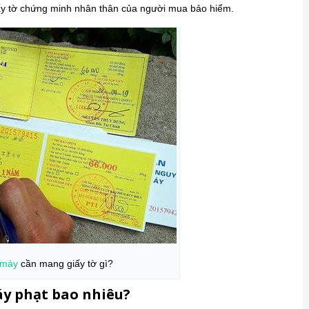
y tờ chứng minh nhân thân của người mua bảo hiểm.
 máy
cần mang giấy tờ gì?
y phạt bao nhiêu?