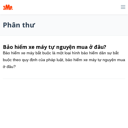
Phân thư
Bảo hiểm xe máy tự nguyện mua ở đâu?
Bảo hiểm xe máy bắt buộc là một loại hình bảo hiểm dân sự bắt
buộc theo quy định của pháp luật, bảo hiểm xe máy tự nguyện mua
ở đâu?