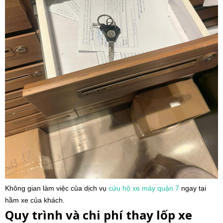
Không gian làm việc của dịch vụ
cứu hộ xe máy
quận 7
ngay tại
hầm xe của khách.
Quy trình và chi phí thay lốp xe