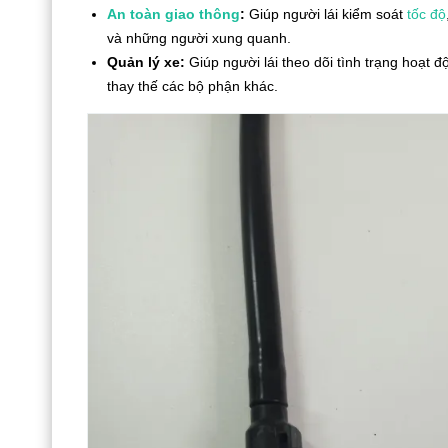
An toàn giao thông
:
Giúp người lái kiểm soát
tốc độ
và những người xung quanh.
Quản lý xe:
Giúp người lái theo dõi tình trạng hoạt 
thay thế các bộ phận khác.