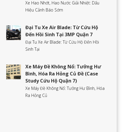
Xe Hao Nhớt, Hao Nước Giải Nhiệt: Dấu
Hiệu Cảnh Báo Sớm
Đại Tu Xe Air Blade: Từ Cứu Hộ
Đến Hồi Sinh Tại 3MP Quận 7
Đại Tu Xe Air Blade: Từ Cứu Hộ Đến Hồi
Sinh Tại
Xe Máy Đề Không Nổ: Tưởng Hư
Bình, Hóa Ra Hỏng Củ Đề (Case
Study Cứu Hộ Quận 7)
Xe Máy Đề Không Nổ: Tưởng Hư Bình, Hóa
Ra Hỏng Củ