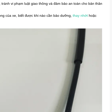
, tránh vi phạm luật giao thông và đảm bảo an toàn cho bản thân
động của xe, biết được khi nào cần bảo dưỡng,
thay nhớt
hoặc