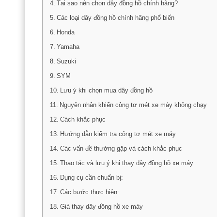
Tại sao nên chọn dây đồng hồ chính hãng?
Các loại dây đồng hồ chính hãng phổ biến
Honda
Yamaha
Suzuki
SYM
Lưu ý khi chọn mua dây đồng hồ
Nguyên nhân khiến công tơ mét xe máy không chạy
Cách khắc phục
Hướng dẫn kiểm tra công tơ mét xe máy
Các vấn đề thường gặp và cách khắc phục
Thao tác và lưu ý khi thay dây đồng hồ xe máy
Dụng cụ cần chuẩn bị:
Các bước thực hiện:
Giá thay dây đồng hồ xe máy