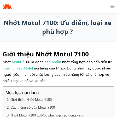
Nhớt Motul 7100: Ưu điểm, loại xe
phù hợp ?
Giới thiệu Nhớt Motul 7100
Nhớt
Motul
7100 là dòng
sản phẩm
nhớt tổng hợp cao cấp đến từ
thương hiệu Motul
nổi tiếng của Pháp. Dòng nhớt này được nhiều
người yêu thích bởi chất lượng cao, hiệu năng tốt và phù hợp với
nhiều loại xe số và xe côn.
Mục lục nội dung
Giới thiệu Nhớt Motul 7100
Các thông số của Motul 7100
Nhớt Motul 7100 10W50 phù hợp các dòng xe gì