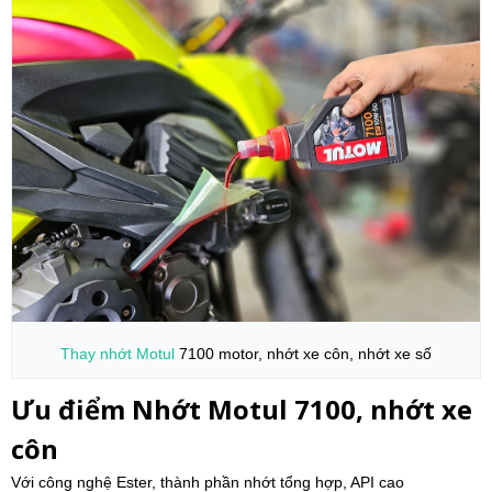
Thay nhớt
Motul
7100 motor, nhớt xe côn, nhớt xe số
Ưu điểm Nhớt Motul 7100, nhớt xe
côn
Với công nghệ Ester, thành phần nhớt tổng hợp, API cao