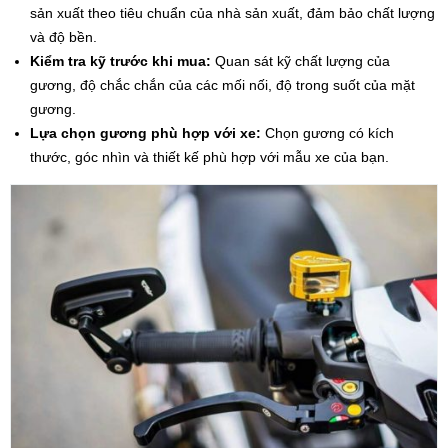
sản xuất theo tiêu chuẩn của nhà sản xuất, đảm bảo chất lượng
và độ bền.
Kiểm tra kỹ trước khi mua:
Quan sát kỹ chất lượng của
gương, độ chắc chắn của các mối nối, độ trong suốt của mặt
gương.
Lựa chọn gương phù hợp với xe:
Chọn gương có kích
thước, góc nhìn và thiết kế phù hợp với mẫu xe của bạn.