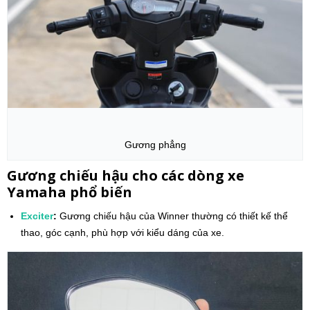
Gương phẳng
Gương chiếu hậu cho các dòng xe
Yamaha phổ biến
Exciter
:
Gương chiếu hậu của Winner thường có thiết kế thể
thao, góc cạnh, phù hợp với kiểu dáng của xe.