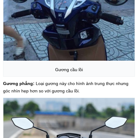
Gương cầu lồi
Gương phẳng:
Loại gương này cho hình ảnh trung thực nhưng
góc nhìn hẹp hơn so với gương cầu lồi.