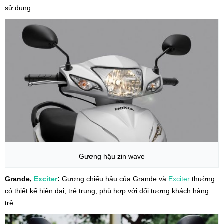
sử dụng.
Gương hậu zin wave
Grande,
Exciter
:
Gương chiếu hậu của Grande và
Exciter
thường
có thiết kế hiện đại, trẻ trung, phù hợp với đối tượng khách hàng
trẻ.