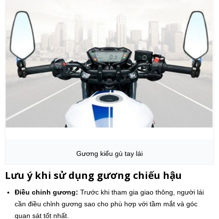
Gương kiểu gù tay lái
Lưu ý khi sử dụng gương chiếu hậu
Điều chỉnh gương:
Trước khi tham gia giao thông, người lái
cần điều chỉnh gương sao cho phù hợp với tầm mắt và góc
quan sát tốt nhất.