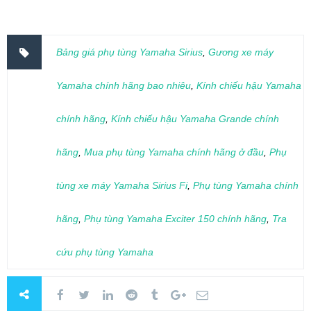
Bảng giá phụ tùng Yamaha Sirius
,
Gương xe máy
Yamaha chính hãng bao nhiêu
,
Kính chiếu hậu Yamaha
chính hãng
,
Kính chiếu hậu Yamaha Grande chính
hãng
,
Mua phụ tùng Yamaha chính hãng ở đầu
,
Phụ
tùng xe máy Yamaha Sirius Fi
,
Phụ tùng Yamaha chính
hãng
,
Phụ tùng Yamaha Exciter 150 chính hãng
,
Tra
cứu phụ tùng Yamaha