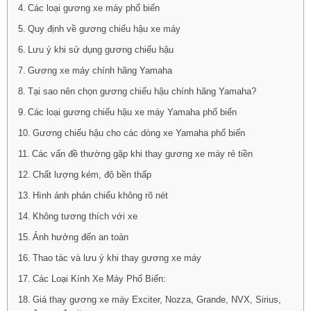
Các loại gương xe máy phổ biến
Quy định về gương chiếu hậu xe máy
Lưu ý khi sử dụng gương chiếu hậu
Gương xe máy chính hãng Yamaha
Tại sao nên chọn gương chiếu hậu chính hãng Yamaha?
Các loại gương chiếu hậu xe máy Yamaha phổ biến
Gương chiếu hậu cho các dòng xe Yamaha phổ biến
Các vấn đề thường gặp khi thay gương xe máy rẻ tiền
Chất lượng kém, độ bền thấp
Hình ảnh phản chiếu không rõ nét
Không tương thích với xe
Ảnh hưởng đến an toàn
Thao tác và lưu ý khi thay gương xe máy
Các Loại Kính Xe Máy Phổ Biến:
Giá thay gương xe máy Exciter, Nozza, Grande, NVX, Sirius,