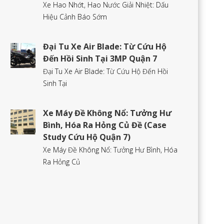
Xe Hao Nhớt, Hao Nước Giải Nhiệt: Dấu
Hiệu Cảnh Báo Sớm
Đại Tu Xe Air Blade: Từ Cứu Hộ
Đến Hồi Sinh Tại 3MP Quận 7
Đại Tu Xe Air Blade: Từ Cứu Hộ Đến Hồi
Sinh Tại
Xe Máy Đề Không Nổ: Tưởng Hư
Bình, Hóa Ra Hỏng Củ Đề (Case
Study Cứu Hộ Quận 7)
Xe Máy Đề Không Nổ: Tưởng Hư Bình, Hóa
Ra Hỏng Củ