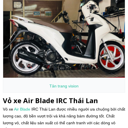
Tân trang
vision
Vỏ xe Air Blade IRC Thái Lan
Vỏ xe
Air Blade
IRC Thái Lan được nhiều người ưa chuộng bởi chất
lượng cao, độ bền vượt trội và khả năng bám đường tốt. Chất
lượng vỏ, chất liệu sản xuất có thể cạnh tranh với các dòng vỏ