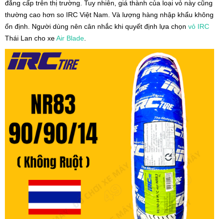
đẳng cấp trên thị trường. Tuy nhiên, giá thành của loại vỏ này cũng
thường cao hơn so IRC Việt Nam. Và lượng hàng nhập khẩu không
ổn định. Người dùng nên cân nhắc khi quyết định lựa chọn
vỏ IRC
Thái Lan cho xe
Air Blade
.