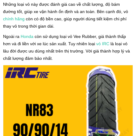
Những loại vỏ này được đánh giá cao về chất lượng, độ bám
đường tốt, giúp xe vận hành ổn định và an toàn. Bên cạnh đó, vỏ
chính hãng
còn có độ bền cao, giúp người dùng tiết kiệm chi phí
thay vỏ trong thời gian dài.
Ngoài ra
Honda
còn sử dụng loại vỏ Vee Rubber, giá thành thấp
hơn và đi liền với xe lúc sản xuất. Tuy nhiên loại
vỏ IRC
là loại vỏ
lâu đời được ưu dùng nhất trên thị trường. Với giá thành hợp lý và
chất lượng đảm bảo nhất.