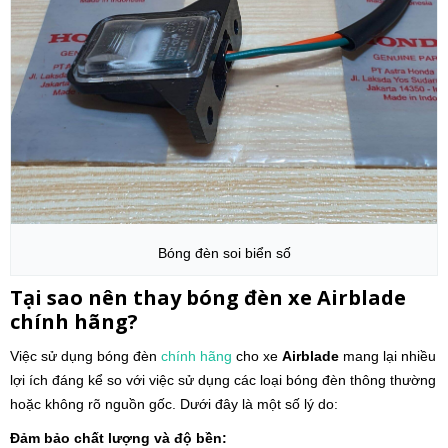
Bóng đèn soi biển số
Tại sao nên thay bóng đèn xe
Airblade
chính hãng?
Việc sử dụng bóng đèn
chính hãng
cho xe
Airblade
mang lại nhiều
lợi ích đáng kể so với việc sử dụng các loại bóng đèn thông thường
hoặc không rõ nguồn gốc. Dưới đây là một số lý do:
Đảm bảo chất lượng và độ bền: