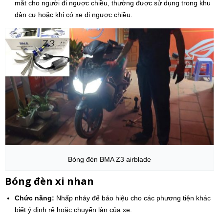
mắt cho người đi ngược chiều, thường được sử dụng trong khu
dân cư hoặc khi có xe đi ngược chiều.
Bóng đèn BMA Z3 airblade
Bóng đèn xi nhan
Chức năng:
Nhấp nháy để báo hiệu cho các phương tiện khác
biết ý định rẽ hoặc chuyển làn của xe.