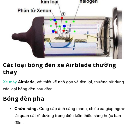
Các loại bóng đèn xe
Airblade
thường
thay
Xe máy
Airblade
, với thiết kế nhỏ gọn và tiện lợi, thường sử dụng
các loại bóng đèn sau đây:
Bóng đèn pha
Chức năng:
Cung cấp ánh sáng mạnh, chiếu xa giúp người
lái quan sát rõ đường trong điều kiện thiếu sáng hoặc ban
đêm.