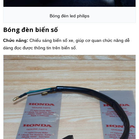
Bóng đèn led philips
Bóng đèn biển số
Chức năng:
Chiếu sáng biển số xe, giúp cơ quan chức năng dễ
dàng đọc được thông tin trên biển số.