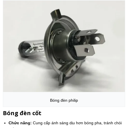
Bóng đèn philip
Bóng đèn cốt
Chức năng:
Cung cấp ánh sáng dịu hơn bóng pha, tránh chói