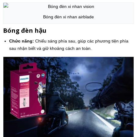
Bóng đèn xi nhan airblade
Bóng đèn hậu
Chức năng:
Chiếu sáng phía sau, giúp các phương tiện phía
sau nhận biết và giữ khoảng cách an toàn.