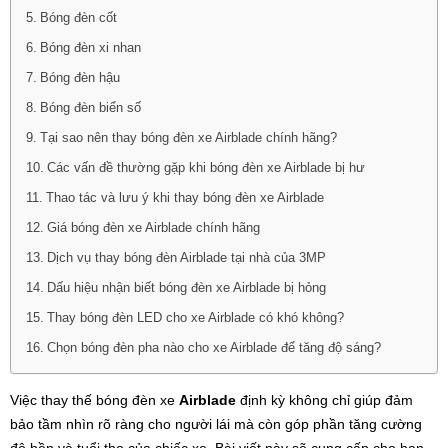
Bóng đèn cốt
Bóng đèn xi nhan
Bóng đèn hậu
Bóng đèn biển số
Tại sao nên thay bóng đèn xe Airblade chính hãng?
Các vấn đề thường gặp khi bóng đèn xe Airblade bị hư
Thao tác và lưu ý khi thay bóng đèn xe Airblade
Giá bóng đèn xe Airblade chính hãng
Dịch vụ thay bóng đèn Airblade tại nhà của 3MP
Dấu hiệu nhận biết bóng đèn xe Airblade bị hỏng
Thay bóng đèn LED cho xe Airblade có khó không?
Chọn bóng đèn pha nào cho xe Airblade để tăng độ sáng?
Việc thay thế bóng đèn xe
Airblade
định kỳ không chỉ giúp đảm
bảo tầm nhìn rõ ràng cho người lái mà còn góp phần tăng cường