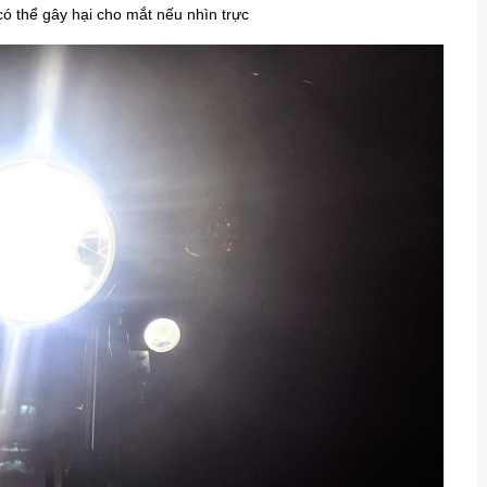
có thể gây hại cho mắt nếu nhìn trực