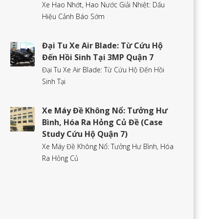
Xe Hao Nhớt, Hao Nước Giải Nhiệt: Dấu
Hiệu Cảnh Báo Sớm
Đại Tu Xe Air Blade: Từ Cứu Hộ
Đến Hồi Sinh Tại 3MP Quận 7
Đại Tu Xe Air Blade: Từ Cứu Hộ Đến Hồi
Sinh Tại
Xe Máy Đề Không Nổ: Tưởng Hư
Bình, Hóa Ra Hỏng Củ Đề (Case
Study Cứu Hộ Quận 7)
Xe Máy Đề Không Nổ: Tưởng Hư Bình, Hóa
Ra Hỏng Củ