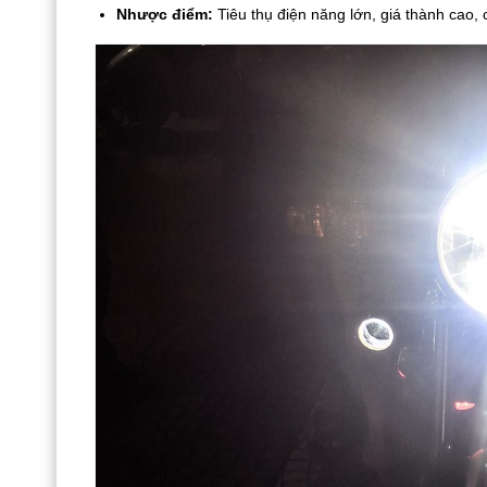
Nhược điểm:
Tiêu thụ điện năng lớn, giá thành cao, 