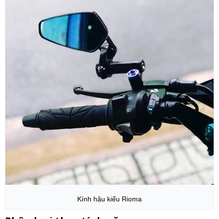
Kính hậu kiểu Rioma