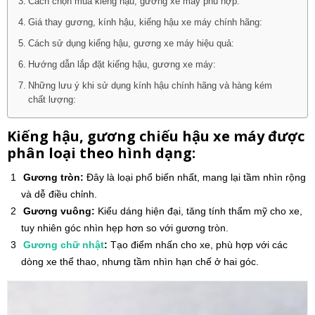
Cách chọn mua kiếng hậu, gương xe máy phù hợp:
Giá thay gương, kính hậu, kiếng hậu xe máy chính hãng:
Cách sử dụng kiếng hậu, gương xe máy hiệu quả:
Hướng dẫn lắp đặt kiếng hậu, gương xe máy:
Những lưu ý khi sử dụng kính hậu chính hãng và hàng kém
chất lượng:
Kiếng hậu, gương chiếu hậu xe máy được
phân loại theo hình dạng:
Gương tròn:
Đây là loại phổ biến nhất, mang lại tầm nhìn rộng
và dễ điều chỉnh.
Gương vuông:
Kiểu dáng hiện đại, tăng tính thẩm mỹ cho xe,
tuy nhiên góc nhìn hẹp hơn so với gương tròn.
Gương chữ nhật
:
Tạo điểm nhấn cho xe, phù hợp với các
dòng xe thể thao, nhưng tầm nhìn hạn chế ở hai góc.