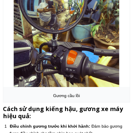
Gương cầu lồi
Cách sử dụng kiếng hậu, gương xe máy
hiệu quả:
Điều chỉnh gương trước khi khởi hành:
Đảm bảo gương