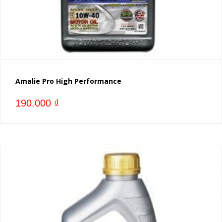
Amalie Pro High Performance
190.000
₫