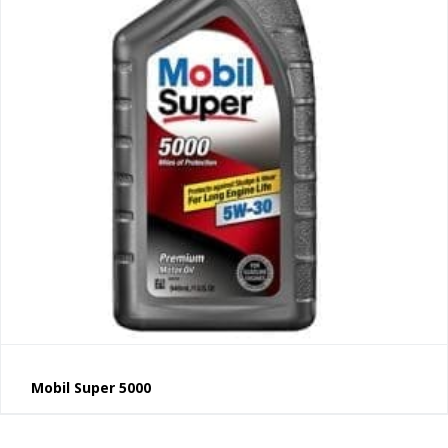
Mobil Super 5000