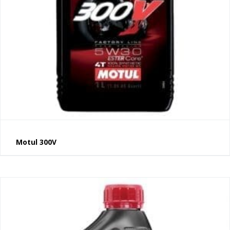
Motul 300V