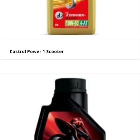
Castrol Power 1 Scooter