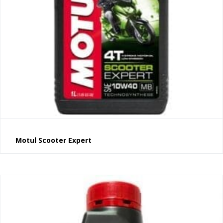
Motul Scooter Expert