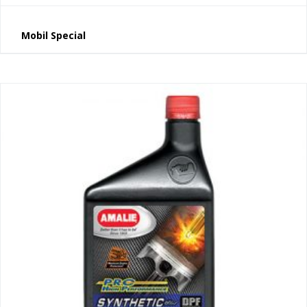
Mobil Special