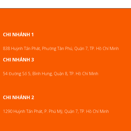
CHI NHÁNH 1
838 Huỳnh Tấn Phát, Phường Tân Phú, Quận 7, TP. Hồ Chí Minh
CHI NHÁNH 3
54 Đường Số 5, Bình Hưng, Quận 8, TP. Hồ Chí Minh
CHI NHÁNH 2
1290 Huỳnh Tấn Phát, P. Phú Mỹ, Quận 7, TP. Hồ Chí Minh