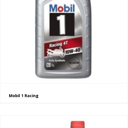
Mobil 1 Racing