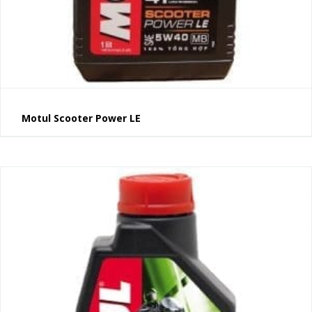
Motul Scooter Power LE