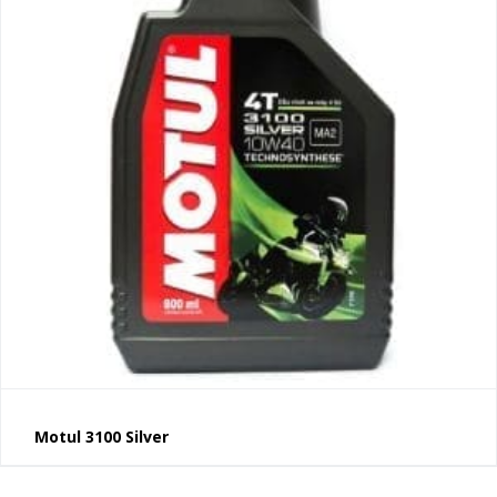
Motul 3100 Silver