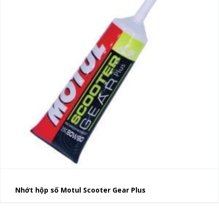
Nhớt hộp số Motul Scooter Gear Plus