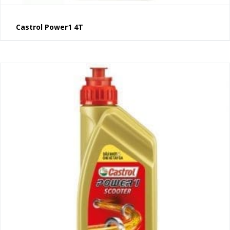
Castrol Power1 4T