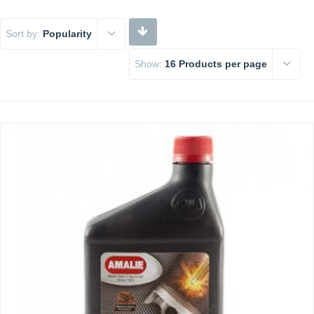
Sort by:
Popularity
Show:
16 Products per page