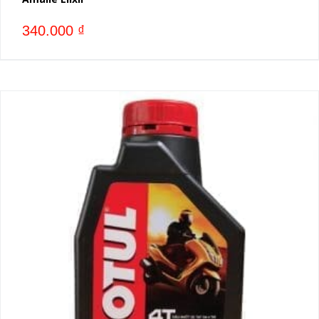
340.000
₫