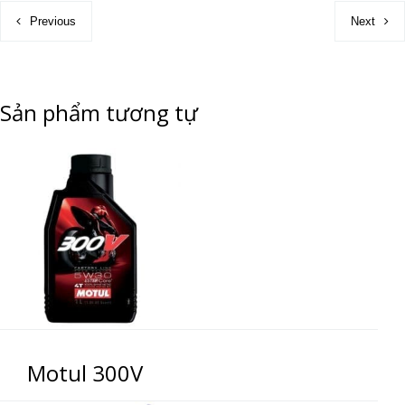
Previous
Next
Sản phẩm tương tự
Motul 300V