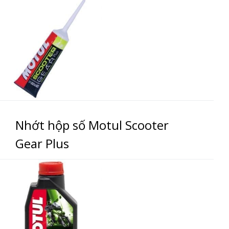
Nhớt hộp số Motul Scooter
Gear Plus