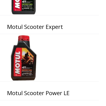
Motul Scooter Expert
Motul Scooter Power LE