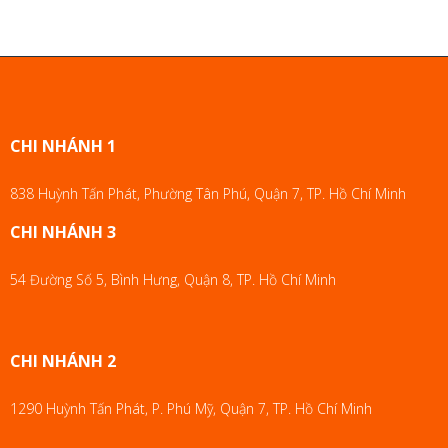
CHI NHÁNH 1
838 Huỳnh Tấn Phát, Phường Tân Phú, Quận 7, TP. Hồ Chí Minh
CHI NHÁNH 3
54 Đường Số 5, Bình Hưng, Quận 8, TP. Hồ Chí Minh
CHI NHÁNH 2
1290 Huỳnh Tấn Phát, P. Phú Mỹ, Quận 7, TP. Hồ Chí Minh