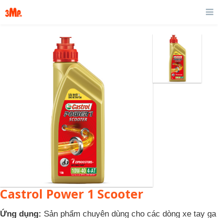
Castrol Power 1 Scooter
Ứng dụng:
Sản phẩm chuyên dùng cho các dòng xe tay ga