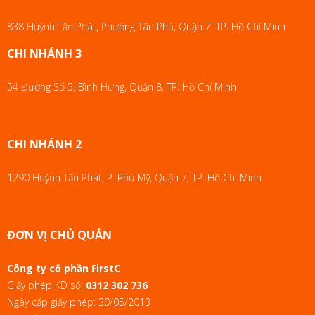
838 Huỳnh Tấn Phát, Phường Tân Phú, Quận 7, TP. Hồ Chí Minh
CHI NHÁNH 3
54 Đường Số 5, Bình Hưng, Quận 8, TP. Hồ Chí Minh
CHI NHÁNH 2
1290 Huỳnh Tấn Phát, P. Phú Mỹ, Quận 7, TP. Hồ Chí Minh
ĐƠN VỊ CHỦ QUẢN
Công ty cổ phần FirstC
Giấy phép KD số:
0312 302 736
Ngày cấp giấy phép: 30/05/2013