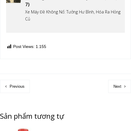
7)
Xe Máy Đề Không Nổ: Tưởng Hư Bình, Hóa Ra Hỏng
Củ
Post Views:
1.155
Previous
Next
Sản phẩm tương tự