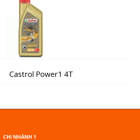
Castrol Power1 4T
CHI NHÁNH 1