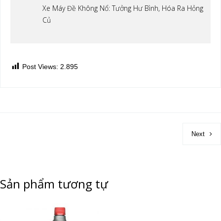
Xe Máy Đề Không Nổ: Tưởng Hư Bình, Hóa Ra Hỏng
Củ
Post Views:
2.895
Next
Sản phẩm tương tự