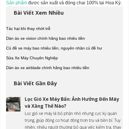
Sản phẩm
được sản xuất và đóng chai 100% tại Hoa Kỳ.
Bài Viết Xem Nhiều
Tác hại khi thay nhớt trễ
Dàn áo xe vision chính hãng bao nhiêu tiền
Củ đề xe máy bao nhiêu tiền, nguyên nhân củ đề hư
Sửa Xe Máy Chuyên Nghiệp
Dàn áo xe airblade chính hãng bao nhiêu tiền
Bài Viết Gần Đây
Lọc Gió Xe Máy Bẩn: Ảnh Hưởng Đến Máy
và Xăng Thế Nào?
Lọc gió xe máy là bộ phận nhỏ nhưng cực kỳ quan
trọng, giúp động cơ hoạt động trơn tru và bền bỉ. Tuy
nhiên, nhiều người thường bỏ qua việc kiểm tra, thay