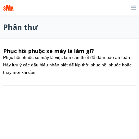
Phân thư
Phục hồi phuộc xe máy là làm gì?
Phục hồi phuộc xe máy là việc làm cần thiết để đảm bảo an toàn.
Hãy lưu ý các dấu hiệu nhận biết để kịp thời phục hồi phuộc hoặc
thay mới khi cần.