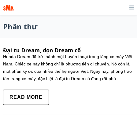
Phân thư
Đại tu Dream, dọn Dream cổ
Honda Dream đã trở thành một huyền thoại trong làng xe máy Việt
Nam. Chiếc xe này không chỉ là phương tiện di chuyển. Nó còn là
một phần ký ức của nhiều thế hệ người Việt. Ngày nay, phong trào
tân trang xe máy, đặc biệt là đại tu Dream cổ đang rất phổ
READ MORE