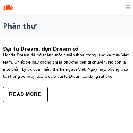
Phân thư
Đại tu Dream, dọn Dream cổ
Honda Dream đã trở thành một huyền thoại trong làng xe máy Việt
Nam. Chiếc xe này không chỉ là phương tiện di chuyển. Nó còn là
một phần ký ức của nhiều thế hệ người Việt. Ngày nay, phong trào
tân trang xe máy, đặc biệt là đại tu Dream cổ đang rất phổ
READ MORE