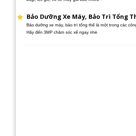
Bảo Dưỡng Xe Máy, Bảo Trì Tổng T
Bảo dưỡng xe máy, bảo trì tổng thể là một trong các cô
Hãy đến 3MP chăm sóc xế ngay nhé.