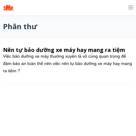
Phân thư
Nên tự bảo dưỡng xe máy hay mang ra tiệm
Việc bảo dưỡng xe máy thường xuyên là vô cùng quan trọng để
đảm bảo an toàn thế nên việc nên tự bảo dưỡng xe máy hay mang
ra tiệm ?