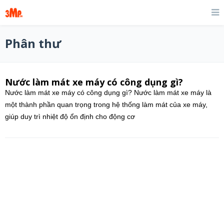
Phân thư
Nước làm mát xe máy có công dụng gì?
Nước làm mát xe máy có công dụng gì? Nước làm mát xe máy là
một thành phần quan trọng trong hệ thống làm mát của xe máy,
giúp duy trì nhiệt độ ổn định cho động cơ