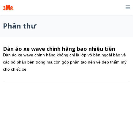
Phân thư
Dàn áo xe wave chính hãng bao nhiêu tiền
Dàn áo xe wave chính hãng không chỉ là lớp vỏ bên ngoài bảo vệ
các bộ phận bên trong mà còn góp phần tạo nên vẻ đẹp thẩm mỹ
cho chiếc xe