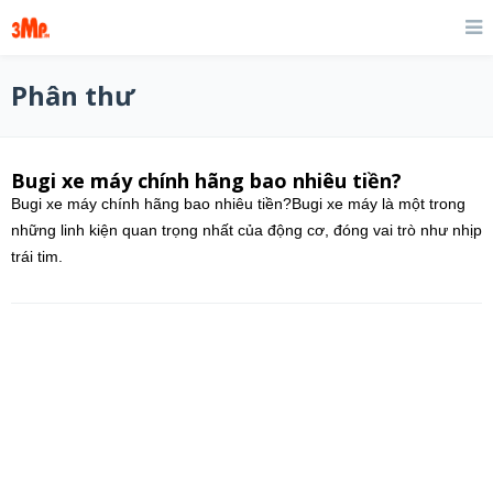
Phân thư
Bugi xe máy chính hãng bao nhiêu tiền?
Bugi xe máy chính hãng bao nhiêu tiền?Bugi xe máy là một trong
những linh kiện quan trọng nhất của động cơ, đóng vai trò như nhịp
trái tim.