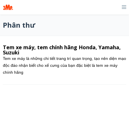
Phân thư
Tem xe máy, tem chính hãng Honda, Yamaha,
Suzuki
Tem xe máy là những chi tiết trang trí quan trọng, tạo nên diện mạo
độc đáo nhận biết cho xế cưng của bạn đặc biệt là tem xe máy
chính hãng