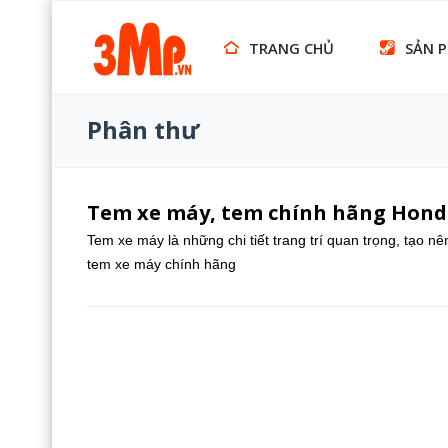
TRANG CHỦ
SẢN 
Phân thư
Tem xe máy, tem chính hãng Hond
Tem xe máy là những chi tiết trang trí quan trọng, tạo n
tem xe máy chính hãng