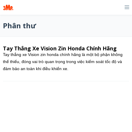
Phân thư
Tay Thắng Xe Vision Zin Honda Chính Hãng
Tay thắng xe Vision zin honda chính hãng là một bộ phận không
thể thiếu, đóng vai trò quan trọng trong việc kiểm soát tốc độ và
đảm bảo an toàn khi điều khiển xe.