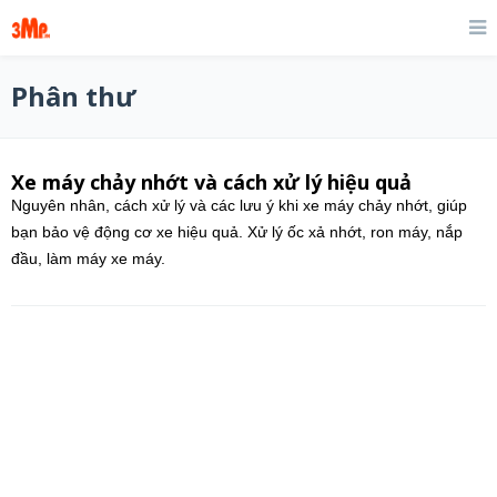
Phân thư
Xe máy chảy nhớt và cách xử lý hiệu quả
Nguyên nhân, cách xử lý và các lưu ý khi xe máy chảy nhớt, giúp
bạn bảo vệ động cơ xe hiệu quả. Xử lý ốc xả nhớt, ron máy, nắp
đầu, làm máy xe máy.