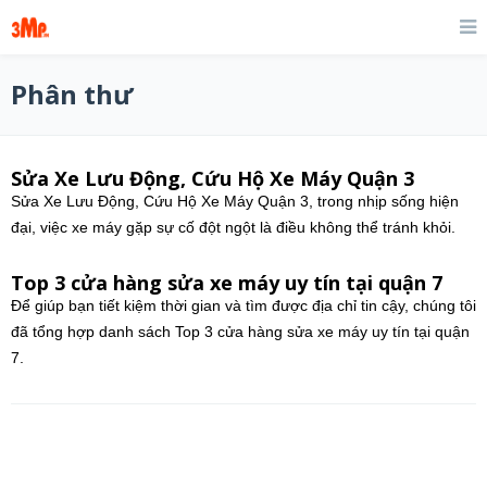
Phân thư
Sửa Xe Lưu Động, Cứu Hộ Xe Máy Quận 3
Sửa Xe Lưu Động, Cứu Hộ Xe Máy Quận 3, trong nhịp sống hiện
đại, việc xe máy gặp sự cố đột ngột là điều không thể tránh khỏi.
Top 3 cửa hàng sửa xe máy uy tín tại quận 7
Để giúp bạn tiết kiệm thời gian và tìm được địa chỉ tin cậy, chúng tôi
đã tổng hợp danh sách Top 3 cửa hàng sửa xe máy uy tín tại quận
7.