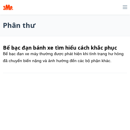
Phân thư
Bể bạc đạn bánh xe tìm hiểu cách khắc phục
Bể bạc đạn xe máy thường được phát hiện khi tình trạng hư hỏng
đã chuyển biến nặng và ảnh hưởng đến các bộ phận khác.