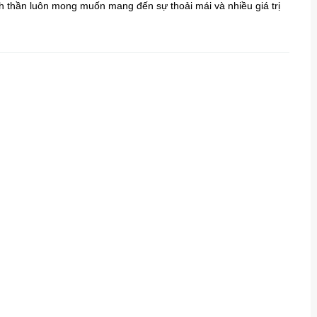
h thần luôn mong muốn mang đến sự thoải mái và nhiều giá trị