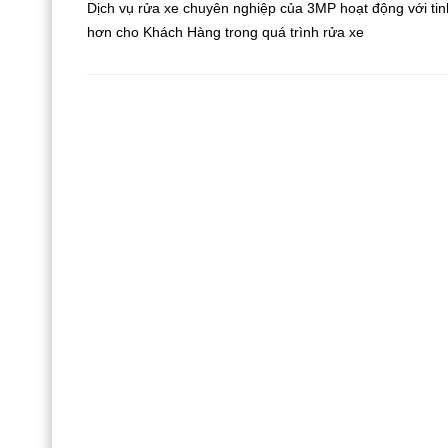
Dịch vụ rửa xe chuyên nghiệp của 3MP hoạt động với tin
hơn cho Khách Hàng trong quá trình rửa xe